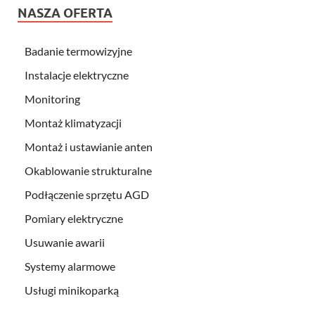
NASZA OFERTA
Badanie termowizyjne
Instalacje elektryczne
Monitoring
Montaż klimatyzacji
Montaż i ustawianie anten
Okablowanie strukturalne
Podłączenie sprzętu AGD
Pomiary elektryczne
Usuwanie awarii
Systemy alarmowe
Usługi minikoparką